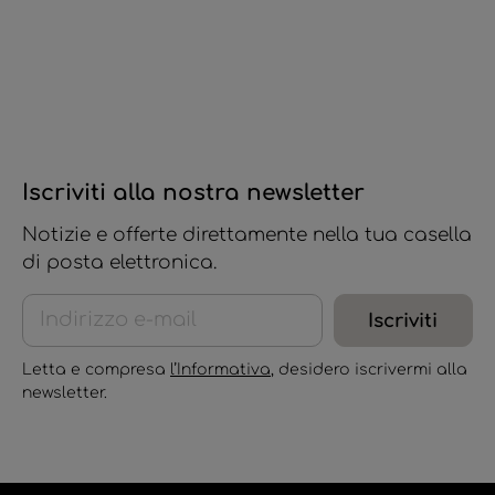
Iscriviti alla nostra newsletter
Notizie e offerte direttamente nella tua casella
di posta elettronica.
Iscriviti
Letta e compresa
l’Informativa
, desidero iscrivermi alla
newsletter.