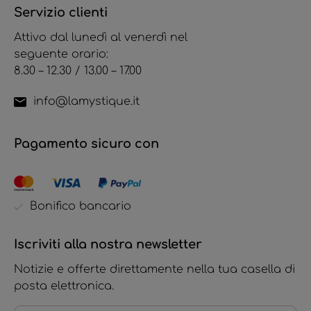
Servizio clienti
Attivo dal lunedì al venerdì nel
seguente orario:
8.30 – 12.30 / 13.00 – 17.00
info@lamystique.it
Pagamento sicuro con
Bonifico bancario
Iscriviti alla nostra newsletter
Notizie e offerte direttamente nella tua casella di
posta elettronica.