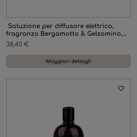
Soluzione per diffusore elettrico,
fragranza Bergamotto & Gelsomino,
500 ml
38,40 €
Maggiori dettagli