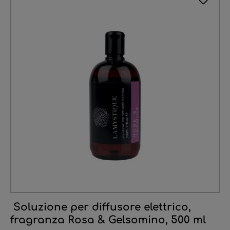
Soluzione per diffusore elettrico,
fragranza Rosa & Gelsomino, 500 ml