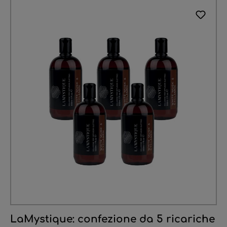
LaMystique: confezione da 5 ricariche