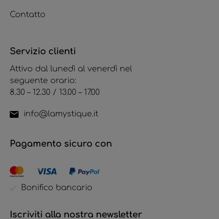
Contatto
Servizio clienti
Attivo dal lunedì al venerdì nel
seguente orario:
8.30 – 12.30 / 13.00 – 17.00
info@lamystique.it
Pagamento sicuro con
Bonifico bancario
Iscriviti alla nostra newsletter