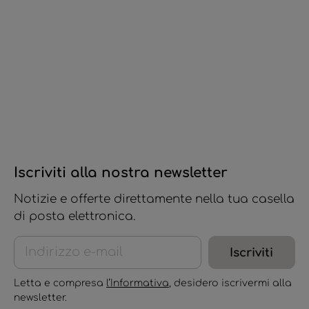
Iscriviti alla nostra newsletter
Notizie e offerte direttamente nella tua casella
di posta elettronica.
Iscriviti
Letta e compresa
l’Informativa
, desidero iscrivermi alla
newsletter.