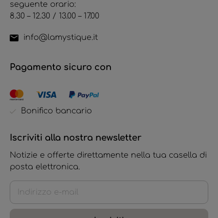
seguente orario:
8.30 – 12.30 / 13.00 – 17.00
info@lamystique.it
Pagamento sicuro con
Bonifico bancario
Iscriviti alla nostra newsletter
Notizie e offerte direttamente nella tua casella di
posta elettronica.